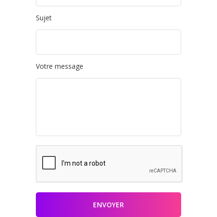
Sujet
Votre message