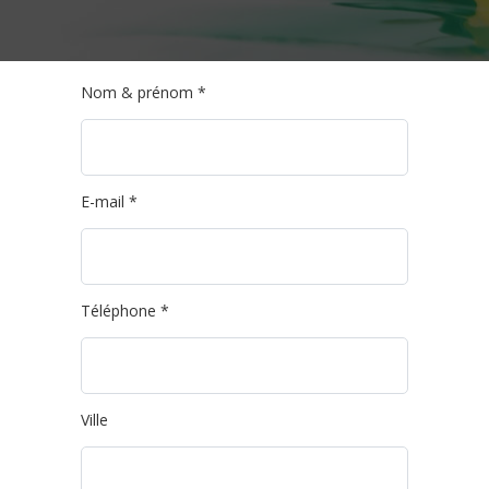
Nom & prénom *
E-mail *
Téléphone *
Ville